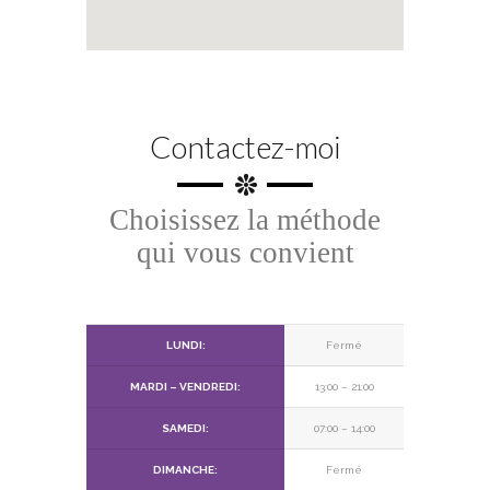
Contactez-moi
Choisissez la méthode
qui vous convient
LUNDI:
Fermé
MARDI – VENDREDI:
13:00 – 21:00
SAMEDI:
07:00 – 14:00
DIMANCHE:
Fermé