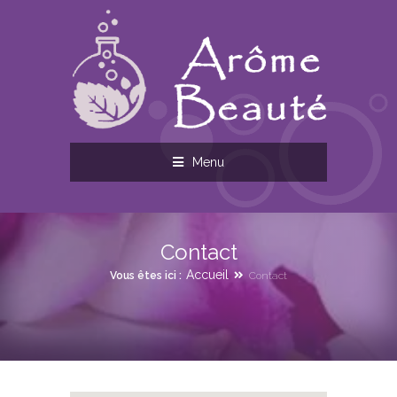
Menu
Contact
Accueil
Vous êtes ici :
Contact